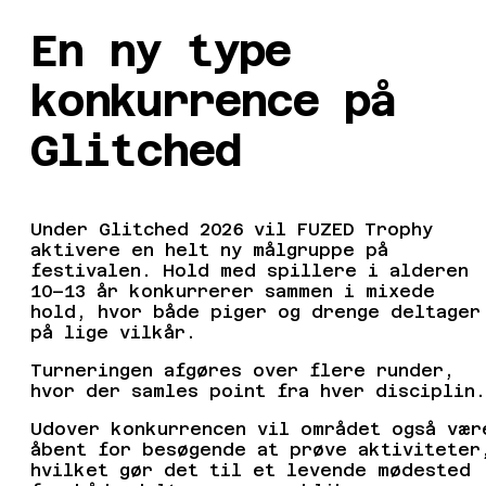
En ny type
konkurrence på
Glitched
Under Glitched 2026 vil FUZED Trophy
aktivere en helt ny målgruppe på
festivalen. Hold med spillere i alderen
10–13 år konkurrerer sammen i mixede
hold, hvor både piger og drenge deltager
på lige vilkår.
Turneringen afgøres over flere runder,
hvor der samles point fra hver disciplin
Udover konkurrencen vil området også vær
åbent for besøgende at prøve aktiviteter
hvilket gør det til et levende mødested