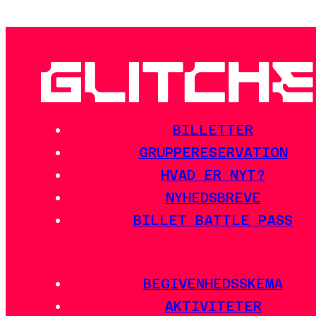
BILLETTER
GRUPPERESERVATION
HVAD ER NYT?
NYHEDSBREVE
BILLET BATTLE PASS
BEGIVENHEDSSKEMA
AKTIVITETER