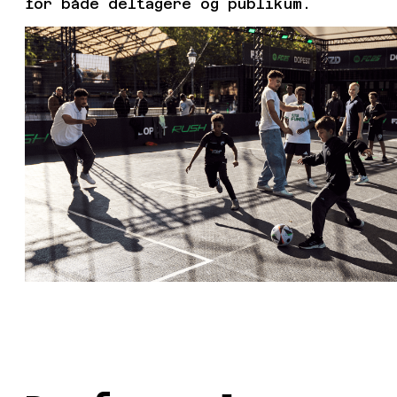
for både deltagere og publikum.