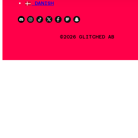
DANISH
©2026 GLITCHED AB