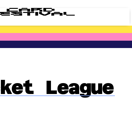
ket League