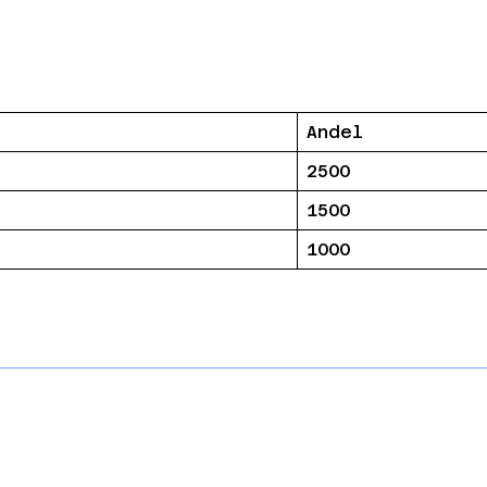
Andel
2500
1500
1000