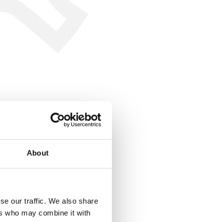
About
se our traffic. We also share
ers who may combine it with