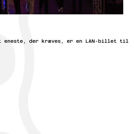
t eneste, der kræves, er en LAN-billet til