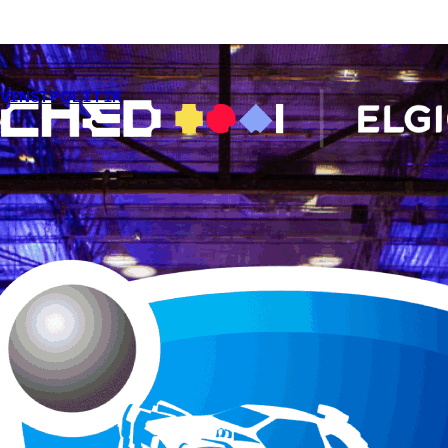
EVINSTPOLITIK