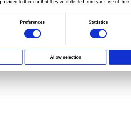
 provided to them or that they’ve collected from your use of their
Preferences
Statistics
Allow selection