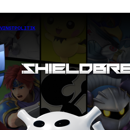
EVINSTPOLITIK