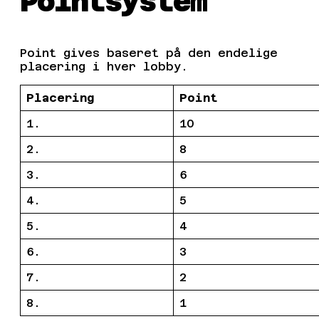
Pointsystem
Point gives baseret på den endelige
placering i hver lobby.
Placering
Point
1.
10
2.
8
3.
6
4.
5
5.
4
6.
3
7.
2
8.
1