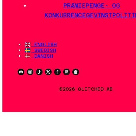
PRÆMIEPENGE- OG
KONKURRENCEGEVINSTPOLITI
ENGLISH
SWEDISH
DANISH
©2026 GLITCHED AB