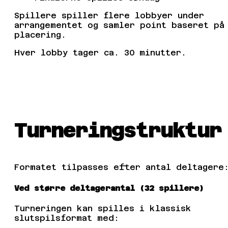
Spillere spiller flere lobbyer under
arrangementet og samler point baseret på
placering.
Hver lobby tager ca. 30 minutter.
Turneringstruktur
Formatet tilpasses efter antal deltagere
Ved større deltagerantal (32 spillere)
Turneringen kan spilles i klassisk
slutspilsformat med: