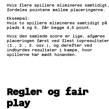
Hvis flere spillere elimineres samtidigt
fordeles pointene mellem placeringerne.
Eksempel:
Hvis to spillere elimineres samtidigt på
plads 4 og 5, får begge 4,5 point.
Hvis den samlede score er lige, afgøres
placeringen først ved flest topresultate
(1., 2., 3. osv.), og derefter ved
indbyrdes resultater i kampe, hvor
spillerne har mødt hinanden.
Regler og fair
play