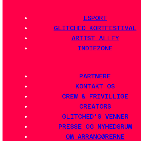
ESPORT
GLITCHED KORTFESTIVAL
ARTIST ALLEY
INDIEZONE
PARTNERE
KONTAKT OS
CREW & FRIVILLIGE
CREATORS
GLITCHED'S VENNER
PRESSE OG NYHEDSRUM
OM ARRANGØRERNE