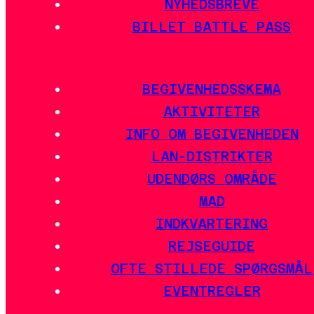
NYHEDSBREVE
BILLET BATTLE PASS
BEGIVENHEDSSKEMA
AKTIVITETER
INFO OM BEGIVENHEDEN
LAN-DISTRIKTER
UDENDØRS OMRÅDE
MAD
INDKVARTERING
REJSEGUIDE
OFTE STILLEDE SPØRGSMÅL
EVENTREGLER