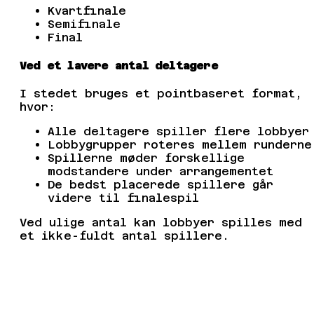
Kvartfinale
Semifinale
Final
Ved et lavere antal deltagere
I stedet bruges et pointbaseret format,
hvor:
Alle deltagere spiller flere lobbyer
Lobbygrupper roteres mellem runderne
Spillerne møder forskellige
modstandere under arrangementet
De bedst placerede spillere går
videre til finalespil
Ved ulige antal kan lobbyer spilles med
et ikke-fuldt antal spillere.