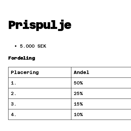
Prispulje
5.000 SEK
Fordeling
Placering
Andel
1.
50%
2.
25%
3.
15%
4.
10%