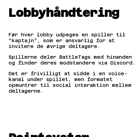
Lobbyhåndtering
Før hver lobby udpeges en spiller til
“kaptajn”, som er ansvarlig for at
invitere de øvrige deltagere.
Spillerne deler BattleTags med hinanden
og finder deres modstandere via Discord.
Det er frivilligt at sidde i en voice-
kanal under spillet, men formatet
opmuntrer til social interaktion mellem
deltagerne.