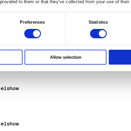
 provided to them or that they’ve collected from your use of their
Preferences
Statistics
kelshow
Allow selection
kelshow
kelshow