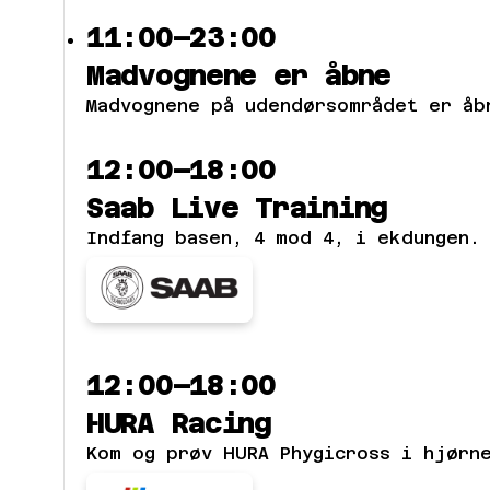
11:00–23:00
Madvognene er åbne
Madvognene på udendørsområdet er åb
12:00–18:00
Saab Live Training
Indfang basen, 4 mod 4, i ekdungen.
12:00–18:00
HURA Racing
Kom og prøv HURA Phygicross i hjørne