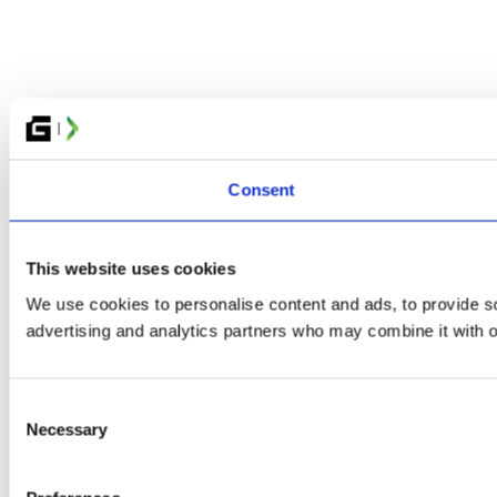
Consent
This website uses cookies
We use cookies to personalise content and ads, to provide soc
advertising and analytics partners who may combine it with ot
Consent
Necessary
Selection