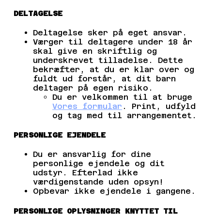
DELTAGELSE
Deltagelse sker på eget ansvar.
Værger til deltagere under 18 år
skal give en skriftlig og
underskrevet tilladelse. Dette
bekræfter, at du er klar over og
fuldt ud forstår, at dit barn
deltager på egen risiko.
Du er velkommen til at bruge
Vores formular
. Print, udfyld
og tag med til arrangementet.
PERSONLIGE EJENDELE
Du er ansvarlig for dine
personlige ejendele og dit
udstyr. Efterlad ikke
værdigenstande uden opsyn!
Opbevar ikke ejendele i gangene.
PERSONLIGE OPLYSNINGER KNYTTET TIL