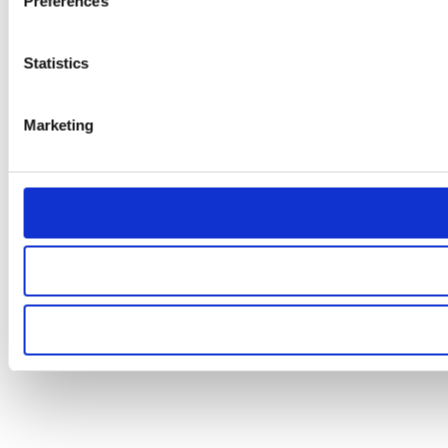
Preferences
Statistics
Marketing