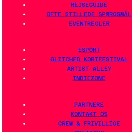
REJSEGUIDE
OFTE STILLEDE SPØRGSMÅL
EVENTREGLER
ESPORT
GLITCHED KORTFESTIVAL
ARTIST ALLEY
INDIEZONE
PARTNERE
KONTAKT OS
CREW & FRIVILLIGE