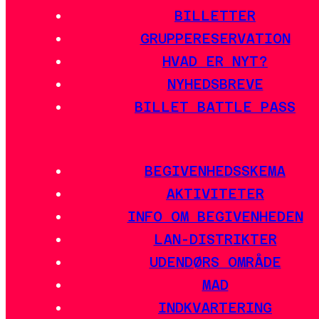
BILLETTER
GRUPPERESERVATION
HVAD ER NYT?
NYHEDSBREVE
BILLET BATTLE PASS
BEGIVENHEDSSKEMA
AKTIVITETER
INFO OM BEGIVENHEDEN
LAN-DISTRIKTER
UDENDØRS OMRÅDE
MAD
INDKVARTERING