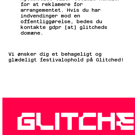
for at reklamere for
arrangementet. Hvis du har
indvendinger mod en
offentliggørelse, bedes du
kontakte
gdpr [at] glitcheds
domæne.
Vi ønsker dig et behageligt og
glædeligt festivalophold på Glitched!