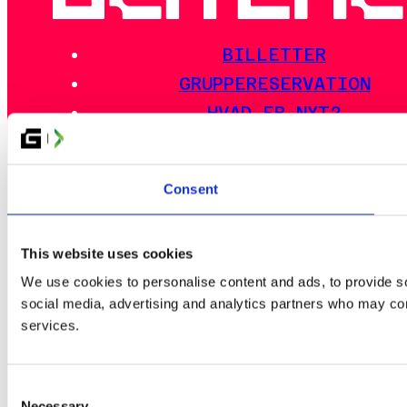
Emelichen
Consent
Adamde
This website uses cookies
We use cookies to personalise content and ads, to provide soc
social media, advertising and analytics partners who may comb
services.
Consent
Necessary