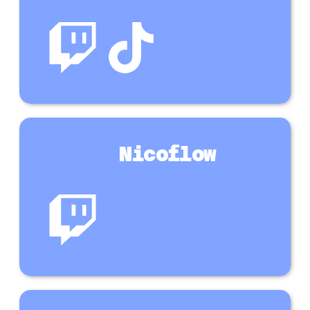
Nicoflow