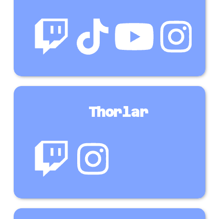
Thorlar