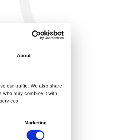
About
se our traffic. We also share
ers who may combine it with
 services.
Marketing