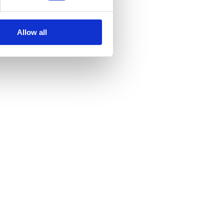
Allow all