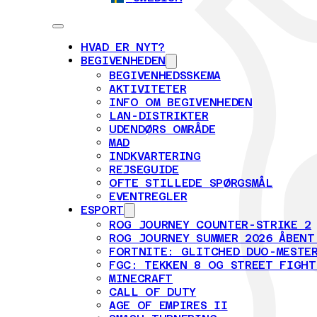
HVAD ER NYT?
BEGIVENHEDEN
BEGIVENHEDSSKEMA
AKTIVITETER
INFO OM BEGIVENHEDEN
LAN-DISTRIKTER
UDENDØRS OMRÅDE
MAD
INDKVARTERING
REJSEGUIDE
OFTE STILLEDE SPØRGSMÅL
EVENTREGLER
ESPORT
ROG JOURNEY COUNTER-STRIKE 2
ROG JOURNEY SUMMER 2026 ÅBENT
FORTNITE: GLITCHED DUO-MESTER
FGC: TEKKEN 8 OG STREET FIGHT
MINECRAFT
CALL OF DUTY
AGE OF EMPIRES II