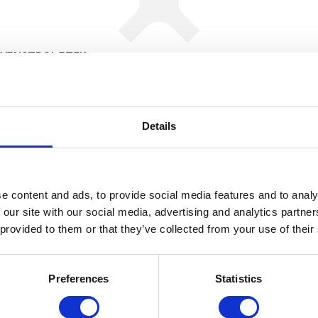
EVINSTPOLITIK
Details
e content and ads, to provide social media features and to analy
 our site with our social media, advertising and analytics partn
 provided to them or that they’ve collected from your use of their
Preferences
Statistics