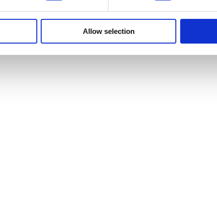
Allow selection