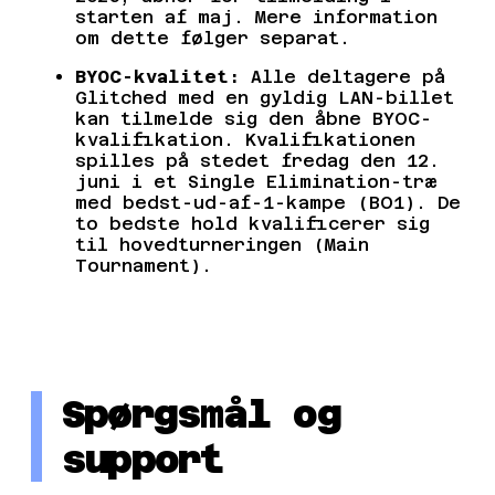
starten af maj. Mere information
om dette følger separat.
BYOC-kvalitet:
Alle deltagere på
Glitched med en gyldig LAN-billet
kan tilmelde sig den åbne BYOC-
kvalifikation. Kvalifikationen
spilles på stedet fredag den 12.
juni i et Single Elimination-træ
med bedst-ud-af-1-kampe (BO1). De
to bedste hold kvalificerer sig
til hovedturneringen (Main
Tournament).
Spørgsmål og
support