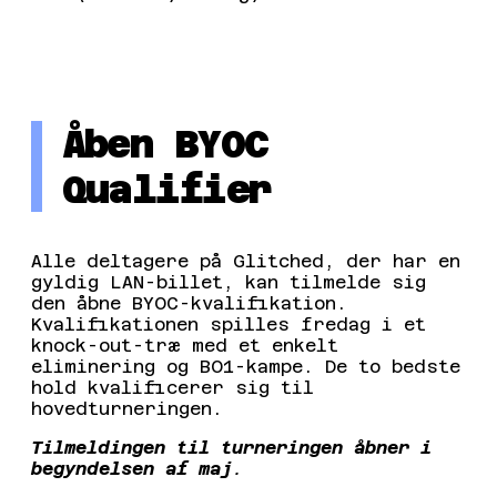
Åben BYOC
Qualifier
Alle deltagere på Glitched, der har en
gyldig LAN-billet, kan tilmelde sig
den åbne BYOC-kvalifikation.
Kvalifikationen spilles fredag i et
knock-out-træ med et enkelt
eliminering og BO1-kampe. De to bedste
hold kvalificerer sig til
hovedturneringen.
Tilmeldingen til turneringen åbner i
begyndelsen af maj
.