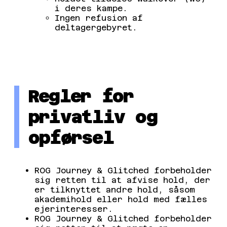
i deres kampe.
Ingen refusion af
deltagergebyret.
Regler for
privatliv og
opførsel
ROG Journey & Glitched forbeholder
sig retten til at afvise hold, der
er tilknyttet andre hold, såsom
akademihold eller hold med fælles
ejerinteresser.
ROG Journey & Glitched forbeholder