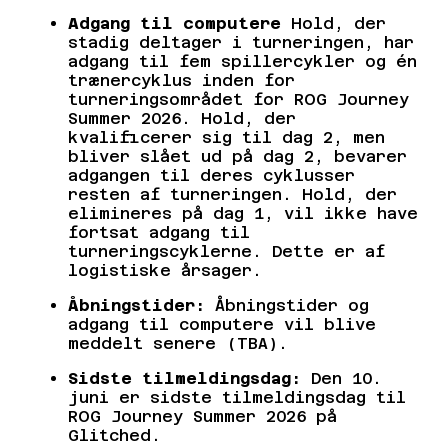
Adgang til computere
Hold, der
stadig deltager i turneringen, har
adgang til fem spillercykler og én
trænercyklus inden for
turneringsområdet for ROG Journey
Summer 2026. Hold, der
kvalificerer sig til dag 2, men
bliver slået ud på dag 2, bevarer
adgangen til deres cyklusser
resten af turneringen. Hold, der
elimineres på dag 1, vil ikke have
fortsat adgang til
turneringscyklerne. Dette er af
logistiske årsager.
Åbningstider:
Åbningstider og
adgang til computere vil blive
meddelt senere (TBA).
Sidste tilmeldingsdag:
Den 10.
juni er sidste tilmeldingsdag til
ROG Journey Summer 2026 på
Glitched.