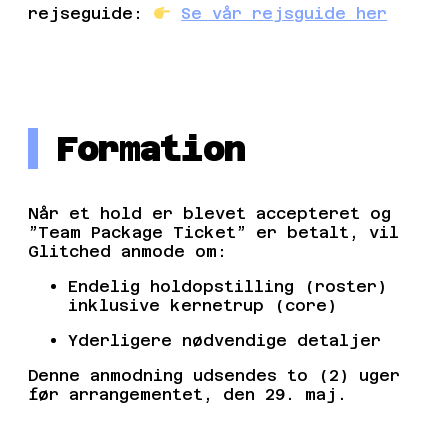
rejseguide:
Se vår rejsguide her
Formation
Når et hold er blevet accepteret og
”Team Package Ticket” er betalt, vil
Glitched anmode om:
Endelig holdopstilling (roster)
inklusive kernetrup (core)
Yderligere nødvendige detaljer
Denne anmodning udsendes to (2) uger
før arrangementet, den 29. maj.