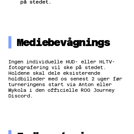
på stedet.
Mediebevågnings
Ingen individuelle HUD- eller HLTV-
fotografering vil ske på stedet.
Holdene skal dele eksisterende
holdbilleder med os senest 2 uger før
turneringens start via Anton eller
Mykola i den officielle ROG Journey
Discord.