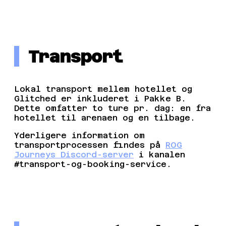
Transport
Lokal transport mellem hotellet og
Glitched er inkluderet i Pakke B.
Dette omfatter to ture pr. dag: en fra
hotellet til arenaen og en tilbage.
Yderligere information om
transportprocessen findes på
ROG
Journeys Discord-server
i kanalen
#transport-og-booking-service.