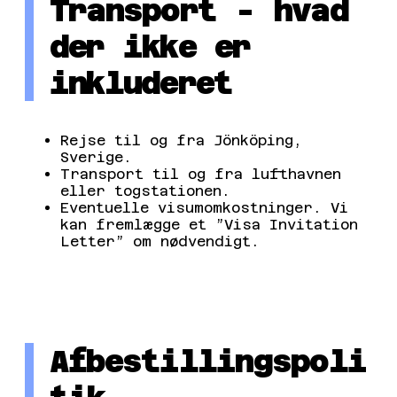
Transport - hvad
der ikke er
inkluderet
Rejse til og fra Jönköping,
Sverige.
Transport til og fra lufthavnen
eller togstationen.
Eventuelle visumomkostninger. Vi
kan fremlægge et ”Visa Invitation
Letter” om nødvendigt.
Afbestillingspoli