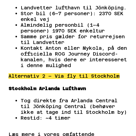
Landvetter lufthavn til Jönköping.
Stor bil (6–7 personer): 2370 SEK
enkel vej
Almindelig personbil (1–4
personer) 1970 SEK enkeltur
Samme pris gælder for returrejsen
til Landvetter
Kontakt Anton eller Mykola, på den
officiella ROG Journey Discord-
kanalen, hvis dere er interesseret
i denne mulighed
Alternativ 2 – Via fly til Stockholm
Stockholm Arlanda Lufthavn
Tog direkte fra Arlanda Central
til Jönköping Central (behøver
ikke at tage ind til Stockholm by)
Restid: ~4 timer
Læs mere i vores omfattende