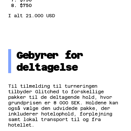
$750
I alt 21.000 USD
Gebyrer for
deltagelse
Til tilmelding til turneringen
tilbyder Glitched to forskellige
pakker til de deltagende hold, hvor
grundprisen er 8 000 SEK. Holdene kan
også vælge den udvidede pakke, der
inkluderer hotelophold, forplejning
samt lokal transport til og fra
hotellet.