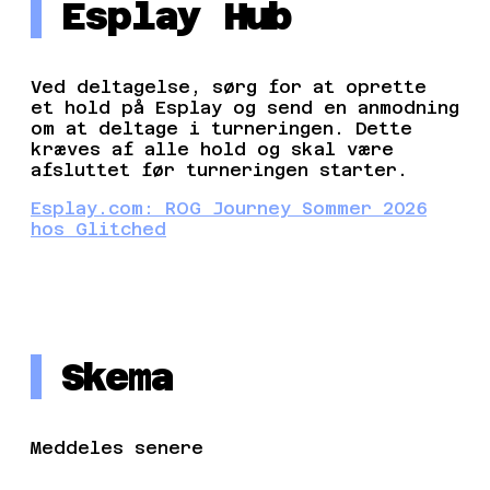
Esplay Hub
Ved deltagelse, sørg for at oprette
et hold på Esplay og send en anmodning
om at deltage i turneringen. Dette
kræves af alle hold og skal være
afsluttet før turneringen starter.
Esplay.com: ROG Journey Sommer 2026
hos Glitched
Skema
Meddeles senere