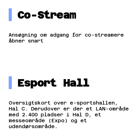
Co-Stream
Ansøgning om adgang for co-streamere
åbner snart
Esport Hall
Oversigtskort over e-sportshallen,
Hal C. Derudover er der et LAN-område
med 2.400 pladser i Hal D, et
messeområde (Expo) og et
udendørsområde.