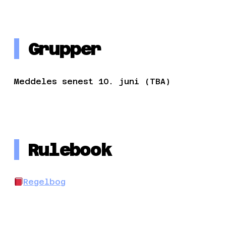
Grupper
Meddeles senest 10. juni (TBA)
Rulebook
Regelbog