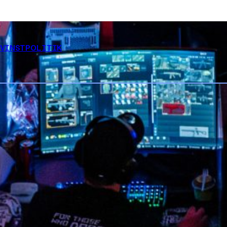
EVINSTPOLITIK