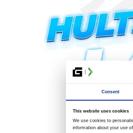
BILLETTER
Consent
This website uses cookies
We use cookies to personalis
information about your use of