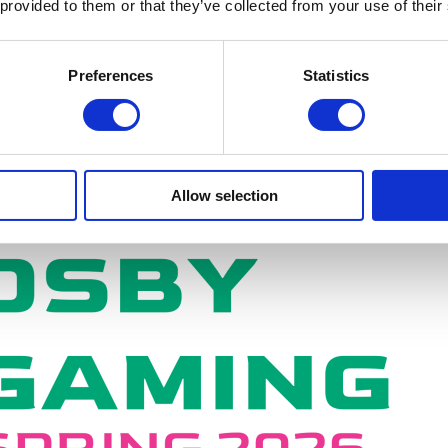
 provided to them or that they’ve collected from your use of their
Preferences
Statistics
Allow selection