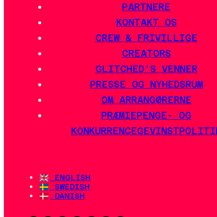
PARTNERE
KONTAKT OS
CREW & FRIVILLIGE
CREATORS
GLITCHED'S VENNER
PRESSE OG NYHEDSRUM
OM ARRANGØRERNE
PRÆMIEPENGE- OG
KONKURRENCEGEVINSTPOLITI
ENGLISH
SWEDISH
DANISH