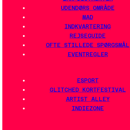
UDENDØRS OMRÅDE
MAD
INDKVARTERING
REJSEGUIDE
OFTE STILLEDE SPØRGSMÅL
EVENTREGLER
ESPORT
GLITCHED KORTFESTIVAL
ARTIST ALLEY
INDIEZONE