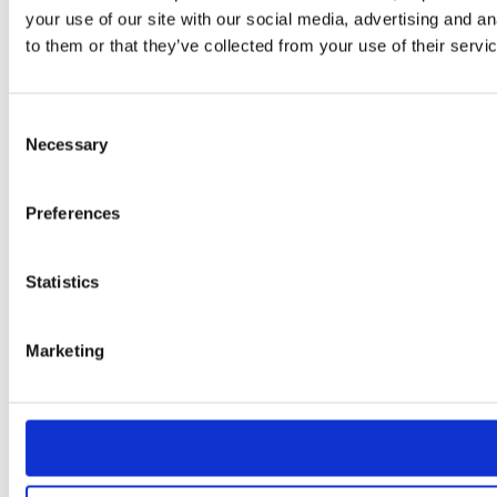
your use of our site with our social media, advertising and a
to them or that they’ve collected from your use of their servi
Consent
Necessary
Selection
Preferences
Statistics
Marketing