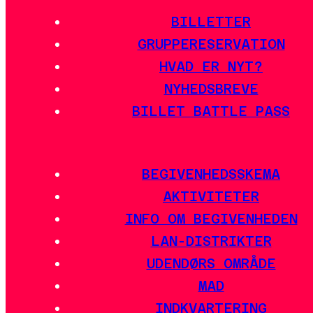
BILLETTER
GRUPPERESERVATION
HVAD ER NYT?
NYHEDSBREVE
BILLET BATTLE PASS
BEGIVENHEDSSKEMA
AKTIVITETER
INFO OM BEGIVENHEDEN
LAN-DISTRIKTER
UDENDØRS OMRÅDE
MAD
INDKVARTERING