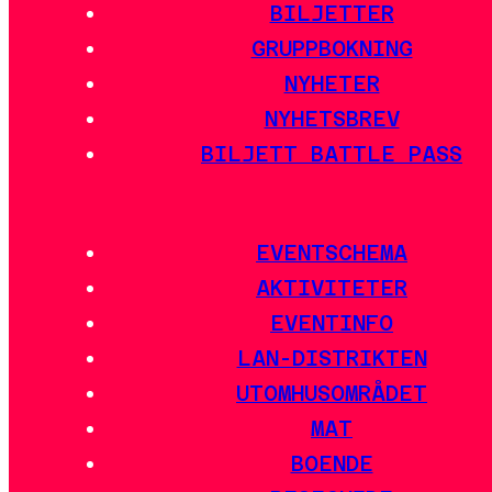
BILJETTER
GRUPPBOKNING
NYHETER
NYHETSBREV
BILJETT BATTLE PASS
EVENTSCHEMA
AKTIVITETER
EVENTINFO
LAN-DISTRIKTEN
UTOMHUSOMRÅDET
MAT
BOENDE