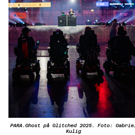
PARA.Ghost på Glitched 2025. Foto: Gabrie
Kulig