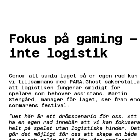
Fokus på gaming –
inte logistik
Genom att samla laget på en egen rad kan
vi tillsammans med PARA.Ghost säkerställa
att logistiken fungerar smidigt för
spelare som behöver assistans. Martin
Stengård, manager för laget, ser fram em
sommarens festival:
”Det här är ett drömscenario för oss. Att
ha en egen rad innebär att vi kan fokusera
helt på spelet utan logistiska hinder. Det
gör det möjligt för oss att skapa en både