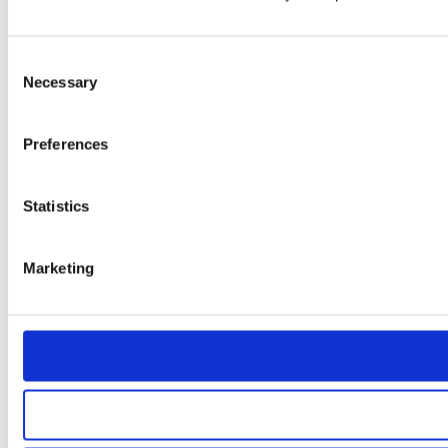
Consent
Necessary
Selection
Preferences
Statistics
Marketing