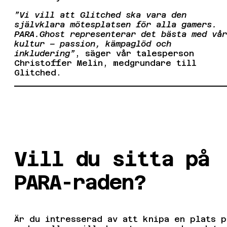
”Vi vill att Glitched ska vara den
självklara mötesplatsen för alla gamers.
PARA.Ghost representerar det bästa med vår
kultur – passion, kämpaglöd och
inkludering”
, säger vår talesperson
Christoffer Melin, medgrundare till
Glitched.
Vill du sitta på
PARA-raden?
Är du intresserad av att knipa en plats p