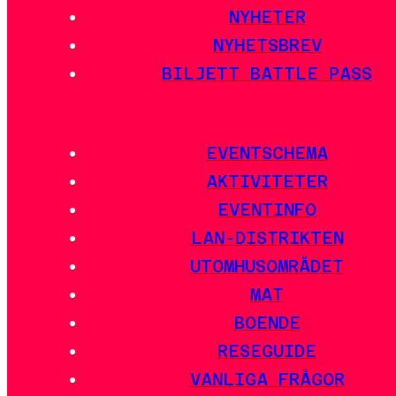
NYHETER
NYHETSBREV
BILJETT BATTLE PASS
EVENTSCHEMA
AKTIVITETER
EVENTINFO
LAN-DISTRIKTEN
UTOMHUSOMRÅDET
MAT
BOENDE
RESEGUIDE
VANLIGA FRÅGOR