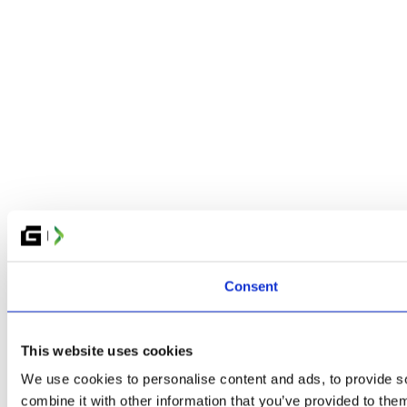
Consent
This website uses cookies
We use cookies to personalise content and ads, to provide so
combine it with other information that you’ve provided to them