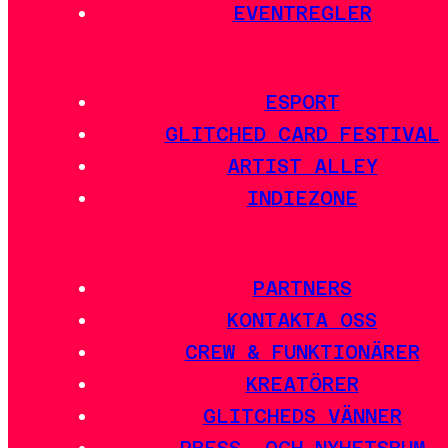
EVENTREGLER
ESPORT
GLITCHED CARD FESTIVAL
ARTIST ALLEY
INDIEZONE
PARTNERS
KONTAKTA OSS
CREW & FUNKTIONÄRER
KREATÖRER
GLITCHEDS VÄNNER
PRESS- OCH NYHETSRUM