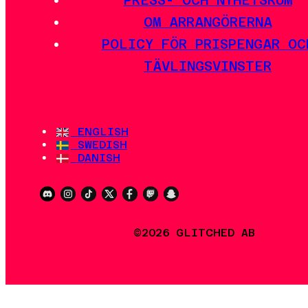
OM ARRANGÖRERNA
POLICY FÖR PRISPENGAR OC
TÄVLINGSVINSTER
ENGLISH
SWEDISH
DANISH
©2026 GLITCHED AB