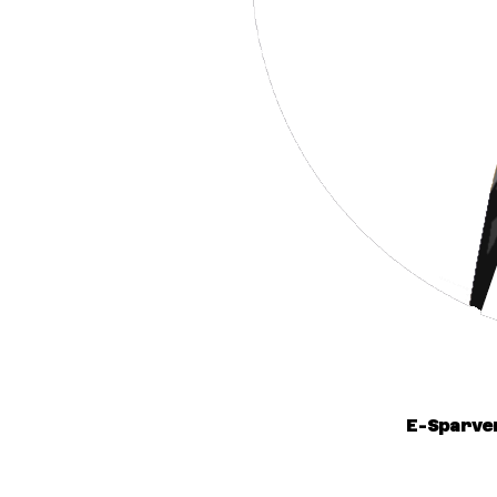
E-Sparve