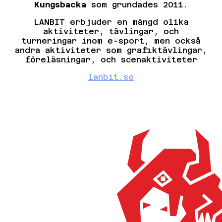
Kungsbacka
som grundades 2011.
LANBIT erbjuder en mängd olika
aktiviteter, tävlingar, och
turneringar inom e-sport, men också
andra aktiviteter som grafiktävlingar,
föreläsningar, och scenaktiviteter
lanbit.se