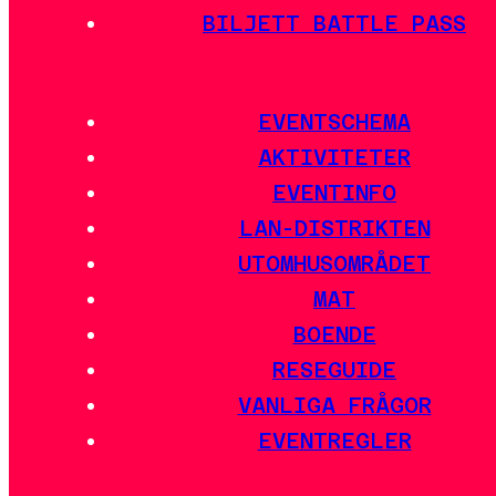
BILJETT BATTLE PASS
EVENTSCHEMA
AKTIVITETER
EVENTINFO
LAN-DISTRIKTEN
UTOMHUSOMRÅDET
MAT
BOENDE
RESEGUIDE
VANLIGA FRÅGOR
EVENTREGLER