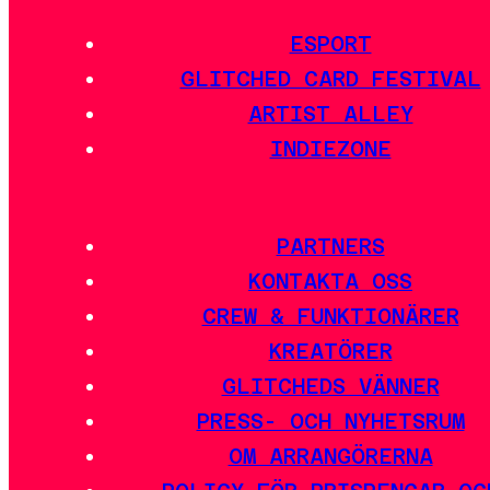
ESPORT
GLITCHED CARD FESTIVAL
ARTIST ALLEY
INDIEZONE
PARTNERS
KONTAKTA OSS
CREW & FUNKTIONÄRER
KREATÖRER
GLITCHEDS VÄNNER
PRESS- OCH NYHETSRUM
OM ARRANGÖRERNA