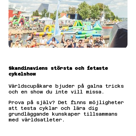
Skandinaviens största och fetaste
cykelshow
Världscupåkare bjuder på galna tricks
och en show du inte vill missa.
Prova på själv? Det finns möjligheter
att testa cyklar och lära dig
grundläggande kunskaper tillsammans
med världsatleter.