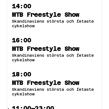
14:00
MTB Freestyle Show
Skandinaviens största och fetaste
cykelshow
16:00
MTB Freestyle Show
Skandinaviens största och fetaste
cykelshow
18:00
MTB Freestyle Show
Skandinaviens största och fetaste
cykelshow
11:00–23:00