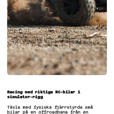
Racing med riktiga RC-bilar i
simulator-rigg
Tävla med fysiska fjärrstyrda små
bilar på en offroadbana från en