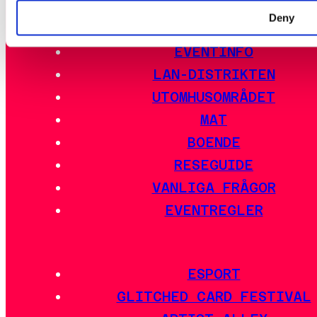
EVENTSCHEMA
Deny
AKTIVITETER
EVENTINFO
LAN-DISTRIKTEN
UTOMHUSOMRÅDET
MAT
BOENDE
RESEGUIDE
VANLIGA FRÅGOR
EVENTREGLER
ESPORT
GLITCHED CARD FESTIVAL