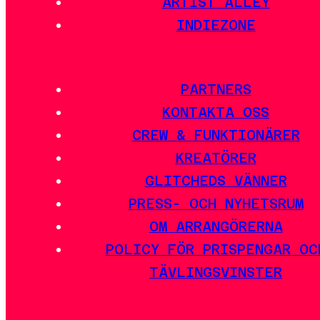
ARTIST ALLEY
INDIEZONE
PARTNERS
KONTAKTA OSS
CREW & FUNKTIONÄRER
KREATÖRER
GLITCHEDS VÄNNER
PRESS- OCH NYHETSRUM
OM ARRANGÖRERNA
POLICY FÖR PRISPENGAR OC
TÄVLINGSVINSTER