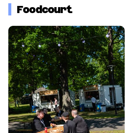
Foodcourt