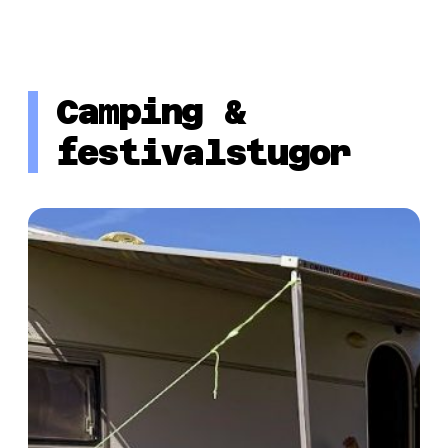
Camping &
festivalstugor