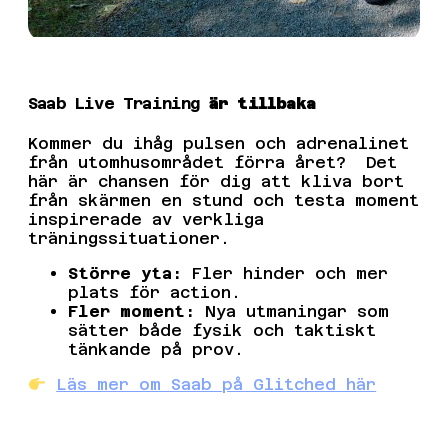
Saab Live Training
är tillbaka
Kommer du ihåg pulsen och adrenalinet
från utomhusområdet förra året? Det
här är chansen för dig att kliva bort
från skärmen en stund och testa moment
inspirerade av verkliga
träningssituationer.
Större yta:
Fler hinder och mer
plats för action.
Fler moment:
Nya utmaningar som
sätter både fysik och taktiskt
tänkande på prov.
Läs mer om Saab på Glitched här