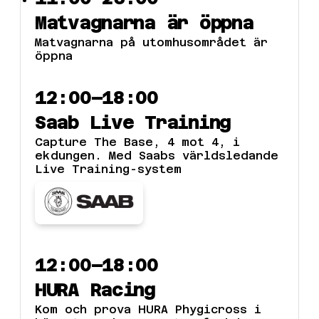
Matvagnarna är öppna
Matvagnarna på utomhusområdet är
öppna
12:00–18:00
Saab Live Training
Capture The Base, 4 mot 4, i
ekdungen. Med Saabs världsledande
Live Training-system
12:00–18:00
HURA Racing
Kom och prova HURA Phygicross i