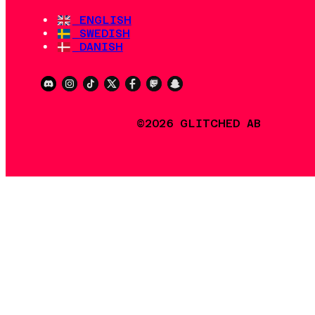
ENGLISH
SWEDISH
DANISH
©2026 GLITCHED AB