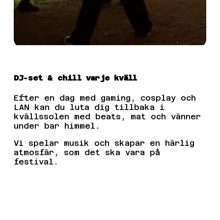
DJ-set & chill varje kväll
Efter en dag med gaming, cosplay och
LAN kan du luta dig tillbaka i
kvällssolen med beats, mat och vänner
under bar himmel.
Vi spelar musik och skapar en härlig
atmosfär, som det ska vara på
festival.