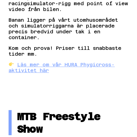
racingsimulator-rigg med point of view
video från bilen.
Banan ligger på vårt utomhusområdet
och simulatorriggarna är placerade
precis bredvid under tak i en
container.
Kom och prova! Priser till snabbaste
tider mm.
Läs mer om vår HURA Phygicross-
aktivitet här
MTB Freestyle
Show