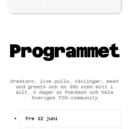
FLER NYHETER
Programmet
Creators, live pulls, tävlingar, meet
and greets och en 360 scen mitt i
allt. 3 dagar av Pokémon och hela
Sveriges TCG-community
Fre 12 juni