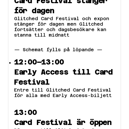
Card Festival stänger
för dagen
Glitched Card Festival och expon
stänger för dagen men Glitched
fortsätter och dagsbesökare kan
stanna till midnatt
— Schemat fylls på löpande —
12:00–13:00
Early Access till Card
Festival
Entre till Glitched Card Festival
för alla med Early Access-biljett
13:00
Card Festival är öppen