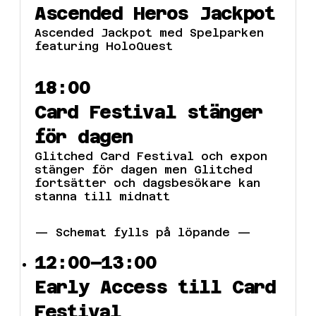
Ascended Heros Jackpot
Ascended Jackpot med Spelparken
featuring HoloQuest
18:00
Card Festival stänger
för dagen
Glitched Card Festival och expon
stänger för dagen men Glitched
fortsätter och dagsbesökare kan
stanna till midnatt
— Schemat fylls på löpande —
12:00–13:00
Early Access till Card
Festival