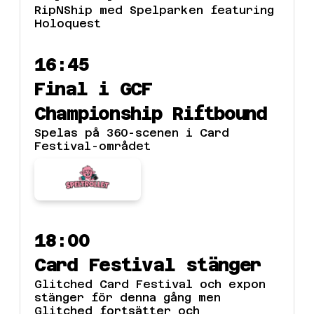
RipNShip med Spelparken featuring
Holoquest
16:45
Final i GCF
Championship Riftbound
Spelas på 360-scenen i Card
Festival-området
18:00
Card Festival stänger
Glitched Card Festival och expon
stänger för denna gång men
Glitched fortsätter och