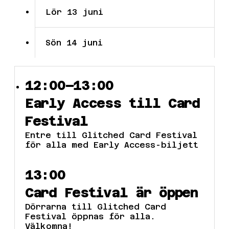
Lör 13 juni
Sön 14 juni
12:00–13:00
Early Access till Card
Festival
Entre till Glitched Card Festival
för alla med Early Access-biljett
13:00
Card Festival är öppen
Dörrarna till Glitched Card
Festival öppnas för alla.
Välkomna!