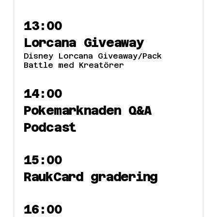
13:00
Lorcana Giveaway
Disney Lorcana Giveaway/Pack
Battle med Kreatörer
14:00
Pokemarknaden Q&A
Podcast
15:00
RaukCard gradering
16:00