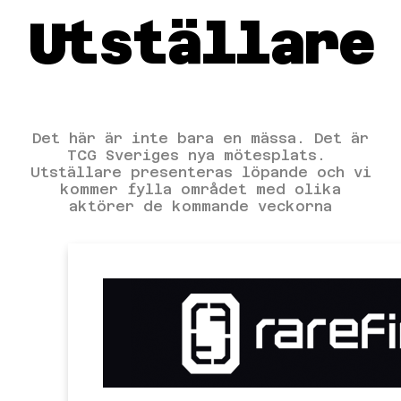
Utställare
Det här är inte bara en mässa. Det är
TCG Sveriges nya mötesplats.
Utställare presenteras löpande och vi
kommer fylla området med olika
aktörer de kommande veckorna