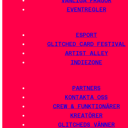
VANLIGA FRÅGOR
EVENTREGLER
ESPORT
GLITCHED CARD FESTIVAL
ARTIST ALLEY
INDIEZONE
PARTNERS
KONTAKTA OSS
CREW & FUNKTIONÄRER
KREATÖRER
GLITCHEDS VÄNNER