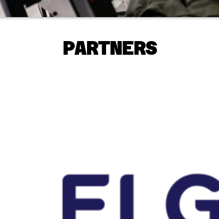
PARTNERS