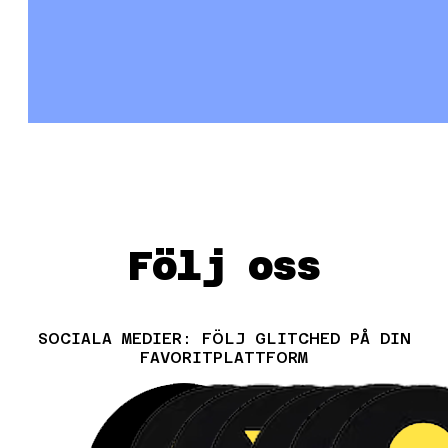
Följ oss
SOCIALA MEDIER: FÖLJ GLITCHED PÅ DIN
FAVORITPLATTFORM