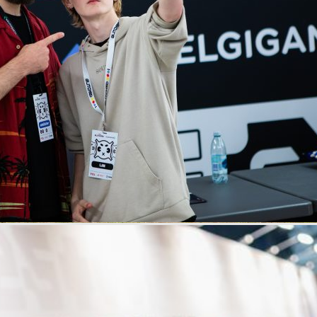
MATVAGNAR & KIOSKER