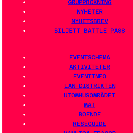
GRUPPBOKNING
NYHETER
NYHETSBREV
BILJETT BATTLE PASS
EVENTSCHEMA
AKTIVITETER
EVENTINFO
LAN-DISTRIKTEN
UTOMHUSOMRÅDET
MAT
BOENDE
RESEGUIDE