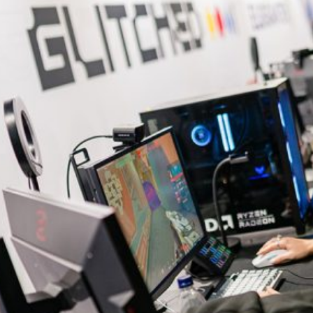
KREATÖRER & FÖRENINGAR