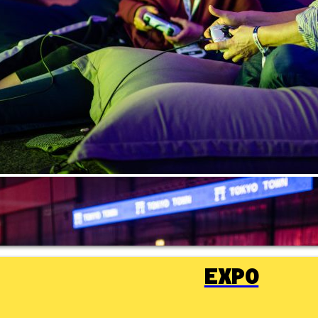
ESPORT
EXPO