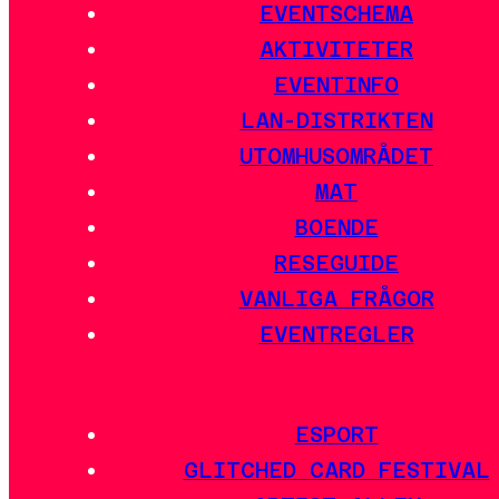
EVENTSCHEMA
AKTIVITETER
EVENTINFO
LAN-DISTRIKTEN
UTOMHUSOMRÅDET
MAT
BOENDE
RESEGUIDE
VANLIGA FRÅGOR
EVENTREGLER
ESPORT
GLITCHED CARD FESTIVAL