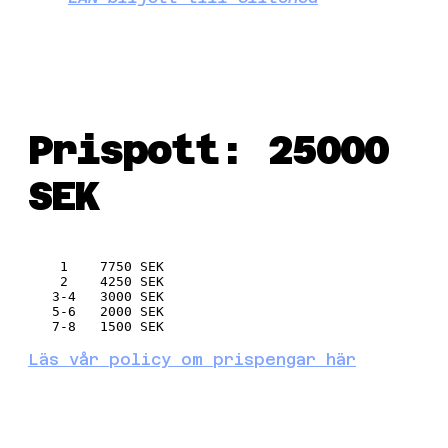
Prispott: 25000
SEK
    1    7750 SEK
    2    4250 SEK
   3-4   3000 SEK
   5-6   2000 SEK
   7-8   1500 SEK
Läs vår policy om prispengar här