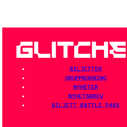
BILJETTER
GRUPPBOKNING
NYHETER
NYHETSBREV
BILJETT BATTLE PASS