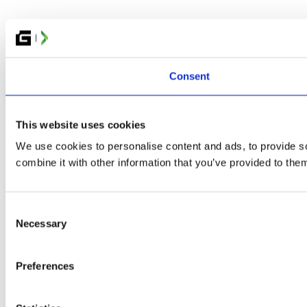
Consent
This website uses cookies
We use cookies to personalise content and ads, to provide so
combine it with other information that you’ve provided to them
Consent
Necessary
Selection
Preferences