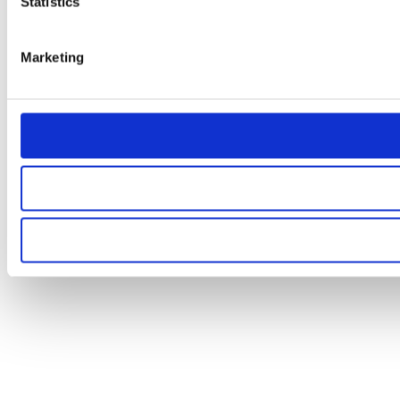
Statistics
Marketing