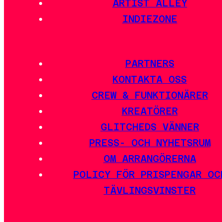
ARTIST ALLEY
INDIEZONE
PARTNERS
KONTAKTA OSS
CREW & FUNKTIONÄRER
KREATÖRER
GLITCHEDS VÄNNER
PRESS- OCH NYHETSRUM
OM ARRANGÖRERNA
POLICY FÖR PRISPENGAR OC
TÄVLINGSVINSTER