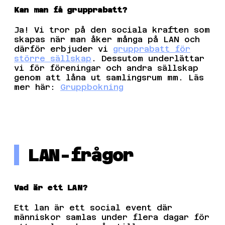
Kan man få grupprabatt?
Ja! Vi tror på den sociala kraften som
skapas när man åker många på LAN och
därför erbjuder vi
grupprabatt för
större sällskap
. Dessutom underlättar
vi för föreningar och andra sällskap
genom att låna ut samlingsrum mm. Läs
mer här:
Gruppbokning
LAN-frågor
Vad är ett LAN?
Ett lan är ett social event där
människor samlas under flera dagar för