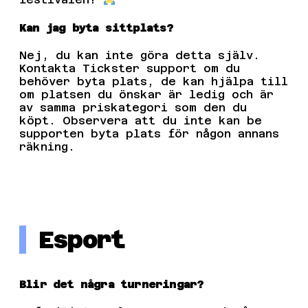
Kan jag byta sittplats?
Nej, du kan inte göra detta själv.
Kontakta Tickster support om du
behöver byta plats, de kan hjälpa till
om platsen du önskar är ledig och är
av samma priskategori som den du
köpt. Observera att du inte kan be
supporten byta plats för någon annans
räkning.
Esport
Blir det några turneringar?