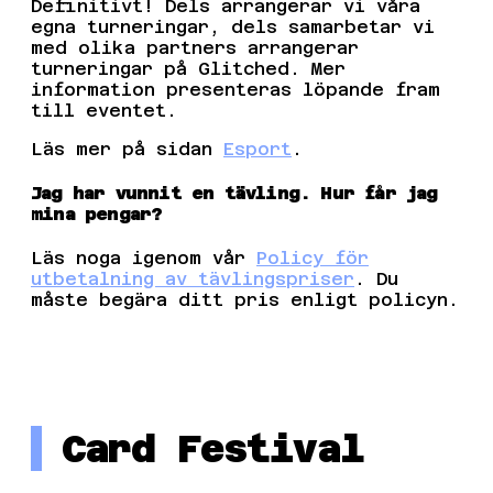
Definitivt! Dels arrangerar vi våra
egna turneringar, dels samarbetar vi
med olika partners arrangerar
turneringar på Glitched. Mer
information presenteras löpande fram
till eventet.
Läs mer på sidan
Esport
.
Jag har vunnit en tävling. Hur får jag
mina pengar?
Läs noga igenom vår
Policy för
utbetalning av tävlingspriser
. Du
måste begära ditt pris enligt policyn.
Card Festival