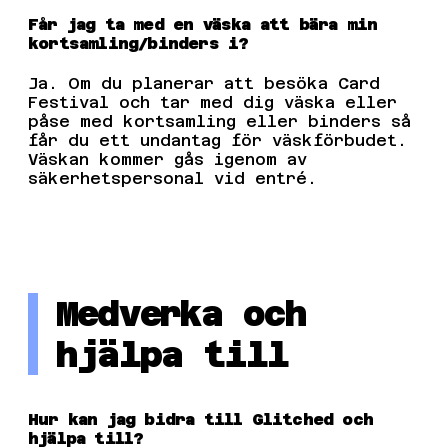
Får jag ta med en väska att bära min
kortsamling/binders i?
Ja. Om du planerar att besöka Card
Festival och tar med dig väska eller
påse med kortsamling eller binders så
får du ett undantag för väskförbudet.
Väskan kommer gås igenom av
säkerhetspersonal vid entré.
Medverka och
hjälpa till
Hur kan jag bidra till Glitched och
hjälpa till?