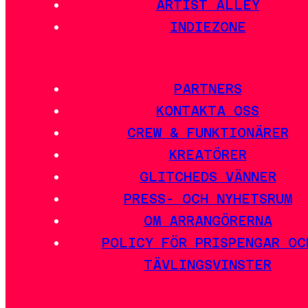
ARTIST ALLEY
INDIEZONE
PARTNERS
KONTAKTA OSS
CREW & FUNKTIONÄRER
KREATÖRER
GLITCHEDS VÄNNER
PRESS- OCH NYHETSRUM
OM ARRANGÖRERNA
POLICY FÖR PRISPENGAR OC
TÄVLINGSVINSTER