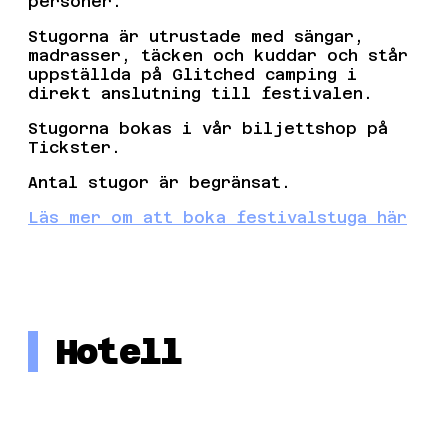
personer.
Stugorna är utrustade med sängar,
madrasser, täcken och kuddar och står
uppställda på Glitched camping i
direkt anslutning till festivalen.
Stugorna bokas i vår biljettshop på
Tickster.
Antal stugor är begränsat.
Läs mer om att boka festivalstuga här
Hotell