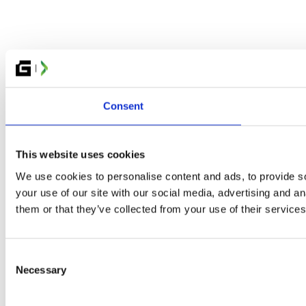
Consent
This website uses cookies
We use cookies to personalise content and ads, to provide so
your use of our site with our social media, advertising and a
them or that they’ve collected from your use of their services
Consent
Necessary
Selection