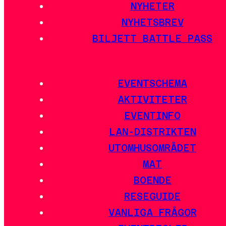
NYHETER
NYHETSBREV
BILJETT BATTLE PASS
EVENTSCHEMA
AKTIVITETER
EVENTINFO
LAN-DISTRIKTEN
UTOMHUSOMRÅDET
MAT
BOENDE
RESEGUIDE
VANLIGA FRÅGOR