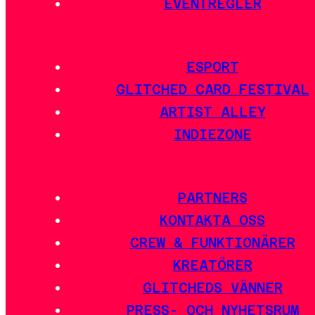
EVENTREGLER
ESPORT
GLITCHED CARD FESTIVAL
ARTIST ALLEY
INDIEZONE
PARTNERS
KONTAKTA OSS
CREW & FUNKTIONÄRER
KREATÖRER
GLITCHEDS VÄNNER
PRESS- OCH NYHETSRUM