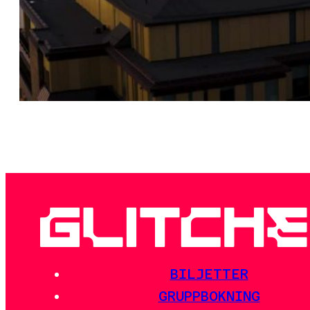
BILJETTER
GRUPPBOKNING