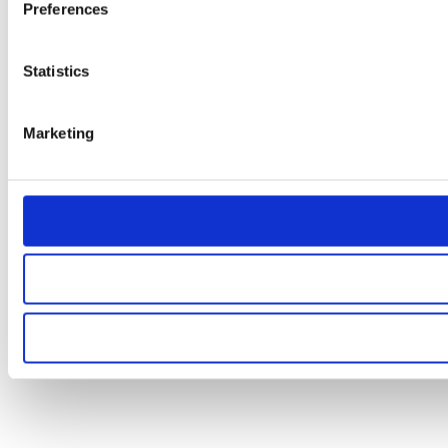
Preferences
Statistics
Marketing