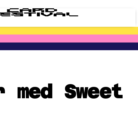
r med Sweet