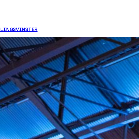
LINGSVINSTER