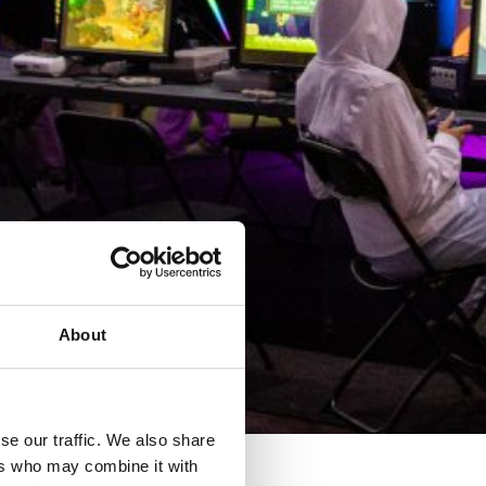
About
se our traffic. We also share
ers who may combine it with