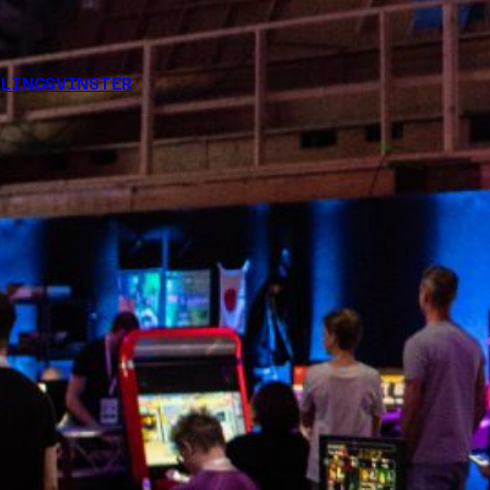
LINGSVINSTER