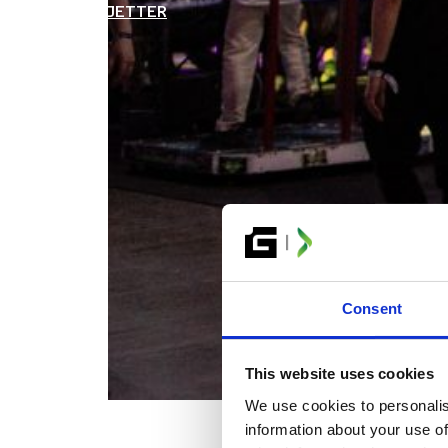
BILJETTER
Consent
This website uses cookies
We use cookies to personalis
information about your use of