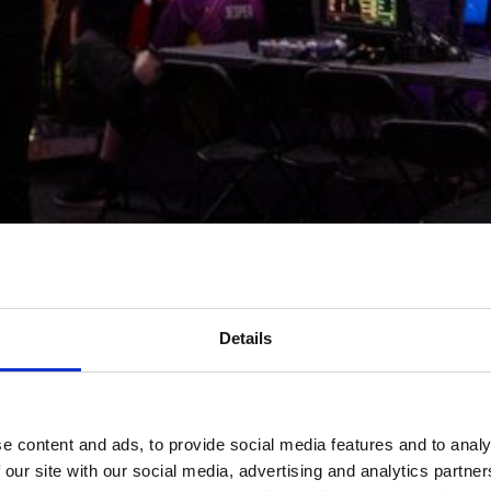
Details
e content and ads, to provide social media features and to analy
 our site with our social media, advertising and analytics partn