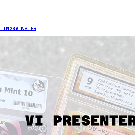
LINGSVINSTER