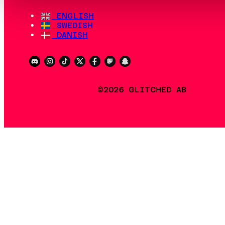
ENGLISH
SWEDISH
DANISH
©2026 GLITCHED AB