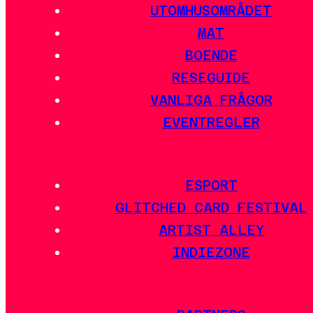
UTOMHUSOMRÅDET
MAT
BOENDE
RESEGUIDE
VANLIGA FRÅGOR
EVENTREGLER
ESPORT
GLITCHED CARD FESTIVAL
ARTIST ALLEY
INDIEZONE