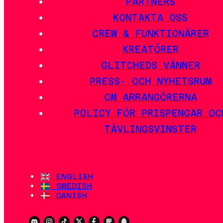
PARTNERS
KONTAKTA OSS
CREW & FUNKTIONÄRER
KREATÖRER
GLITCHEDS VÄNNER
PRESS- OCH NYHETSRUM
OM ARRANGÖRERNA
POLICY FÖR PRISPENGAR OC
TÄVLINGSVINSTER
ENGLISH
SWEDISH
DANISH