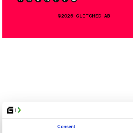
©2026 GLITCHED AB
Consent