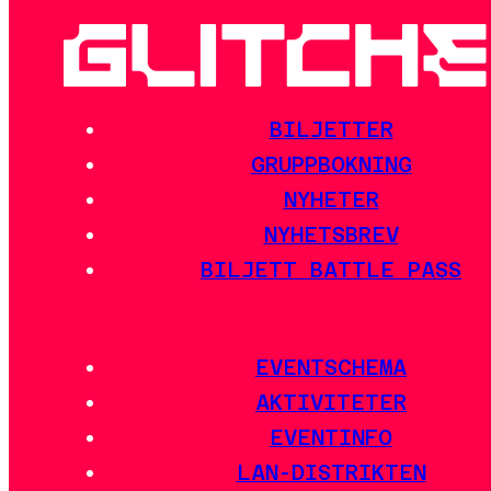
BILJETTER
GRUPPBOKNING
NYHETER
NYHETSBREV
BILJETT BATTLE PASS
EVENTSCHEMA
AKTIVITETER
EVENTINFO
LAN-DISTRIKTEN