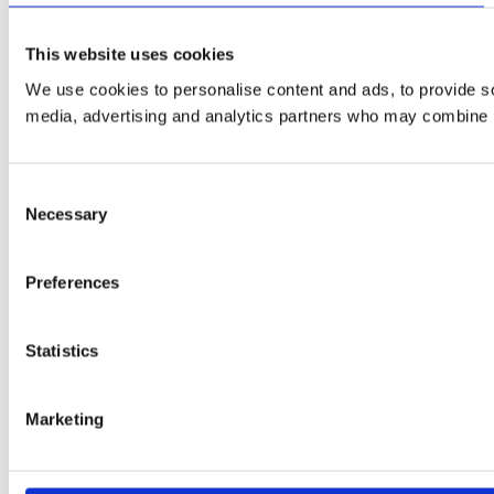
This website uses cookies
We use cookies to personalise content and ads, to provide soc
media, advertising and analytics partners who may combine it 
Consent
Necessary
Selection
Preferences
Statistics
Marketing