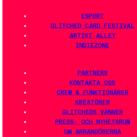
ESPORT
GLITCHED CARD FESTIVAL
ARTIST ALLEY
INDIEZONE
PARTNERS
KONTAKTA OSS
CREW & FUNKTIONÄRER
KREATÖRER
GLITCHEDS VÄNNER
PRESS- OCH NYHETSRUM
OM ARRANGÖRERNA