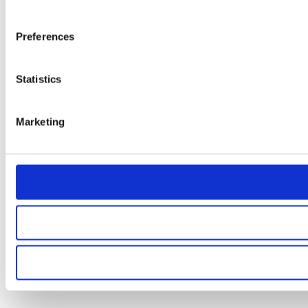
Preferences
Statistics
Marketing