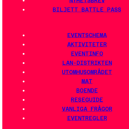
NYHETSBREV
BILJETT BATTLE PASS
EVENTSCHEMA
AKTIVITETER
EVENTINFO
LAN-DISTRIKTEN
UTOMHUSOMRÅDET
MAT
BOENDE
RESEGUIDE
VANLIGA FRÅGOR
EVENTREGLER