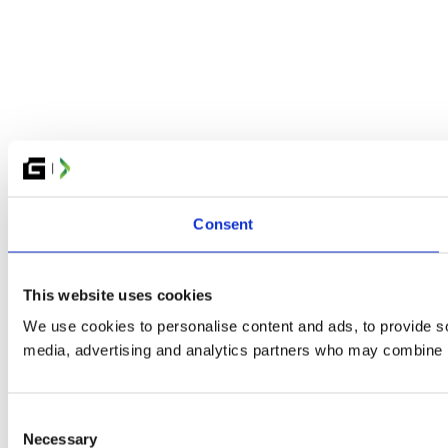
Consent
This website uses cookies
We use cookies to personalise content and ads, to provide soc
media, advertising and analytics partners who may combine it 
Consent
Necessary
Selection