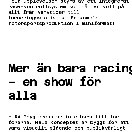
Hela upplevelsen styrs av ett integrerat
race-kontrollsystem som håller koll på
allt från varvtider till
turneringsstatistik. En komplett
motorsportsproduktion i miniformat!
Mer än bara racin
– en show för
alla
HURA Phygicross är inte bara till för
förarna. Hela konceptet är byggt för att
vara visuellt slående och publikvänligt.