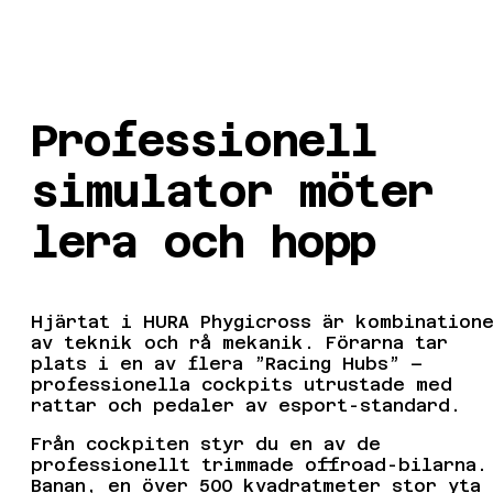
Professionell
simulator möter
lera och hopp
Hjärtat i HURA Phygicross är kombination
av teknik och rå mekanik. Förarna tar
plats i en av flera ”Racing Hubs” –
professionella cockpits utrustade med
rattar och pedaler av esport-standard.
Från cockpiten styr du en av de
professionellt trimmade offroad-bilarna.
Banan, en över 500 kvadratmeter stor yta