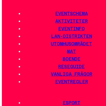
EVENTSCHEMA
AKTIVITETER
EVENTINFO
LAN-DISTRIKTEN
UTOMHUSOMRÅDET
MAT
BOENDE
RESEGUIDE
VANLIGA FRÅGOR
EVENTREGLER
ESPORT