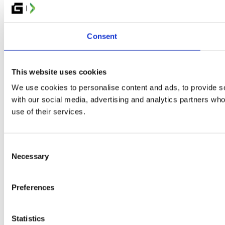
Consent
This website uses cookies
We use cookies to personalise content and ads, to provide soc
with our social media, advertising and analytics partners who
use of their services.
Consent
Necessary
Selection
Preferences
Statistics