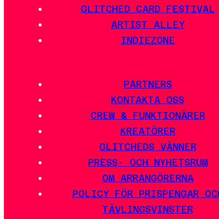
GLITCHED CARD FESTIVAL
ARTIST ALLEY
INDIEZONE
PARTNERS
KONTAKTA OSS
CREW & FUNKTIONÄRER
KREATÖRER
GLITCHEDS VÄNNER
PRESS- OCH NYHETSRUM
OM ARRANGÖRERNA
POLICY FÖR PRISPENGAR OC
TÄVLINGSVINSTER