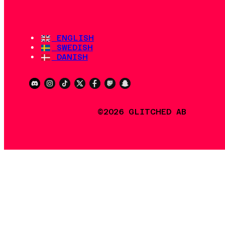
ENGLISH
SWEDISH
DANISH
©2026 GLITCHED AB