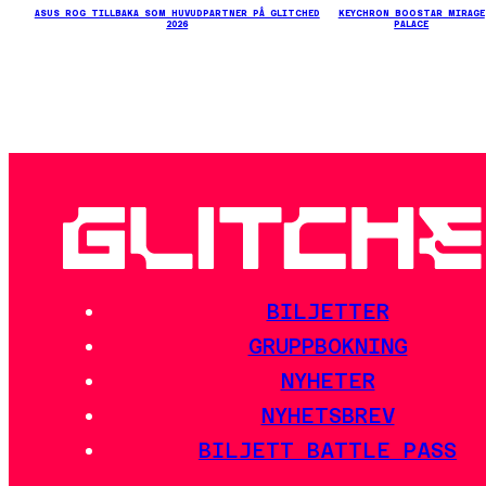
ASUS ROG TILLBAKA SOM HUVUDPARTNER PÅ GLITCHED
KEYCHRON BOOSTAR MIRAGE
2026
PALACE
BILJETTER
GRUPPBOKNING
NYHETER
NYHETSBREV
BILJETT BATTLE PASS