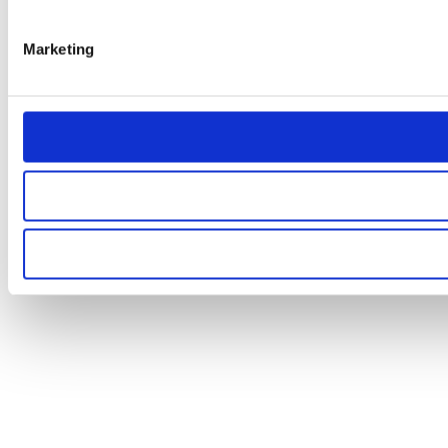
Marketing