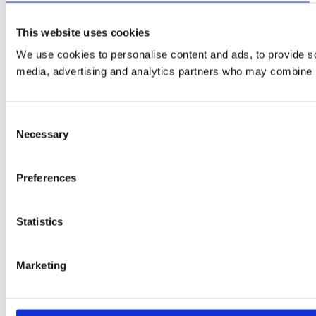
This website uses cookies
We use cookies to personalise content and ads, to provide soc
media, advertising and analytics partners who may combine it 
Consent
Necessary
Selection
Preferences
Statistics
Marketing