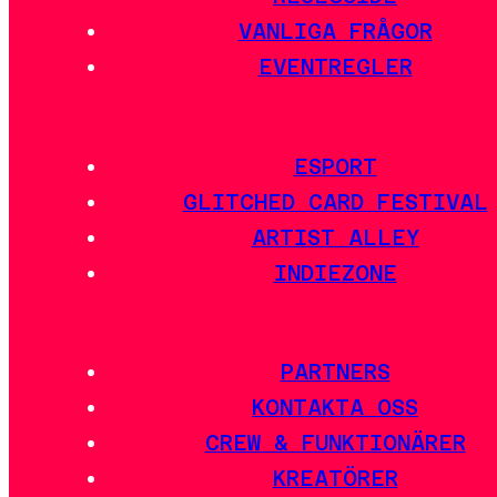
VANLIGA FRÅGOR
EVENTREGLER
ESPORT
GLITCHED CARD FESTIVAL
ARTIST ALLEY
INDIEZONE
PARTNERS
KONTAKTA OSS
CREW & FUNKTIONÄRER
KREATÖRER