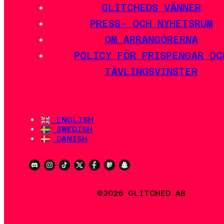
GLITCHEDS VÄNNER
PRESS- OCH NYHETSRUM
OM ARRANGÖRERNA
POLICY FÖR PRISPENGAR OC
TÄVLINGSVINSTER
ENGLISH
SWEDISH
DANISH
©2026 GLITCHED AB