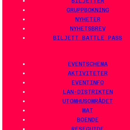
BILJETTER
GRUPPBOKNING
NYHETER
NYHETSBREV
BILJETT BATTLE PASS
EVENTSCHEMA
AKTIVITETER
EVENTINFO
LAN-DISTRIKTEN
UTOMHUSOMRÅDET
MAT
BOENDE
RESEGUIDE