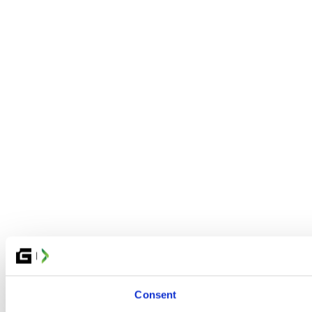
Consent