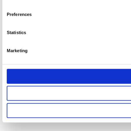
Preferences
Statistics
Marketing