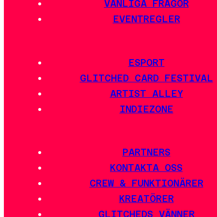
VANLIGA FRÅGOR
EVENTREGLER
ESPORT
GLITCHED CARD FESTIVAL
ARTIST ALLEY
INDIEZONE
PARTNERS
KONTAKTA OSS
CREW & FUNKTIONÄRER
KREATÖRER
GLITCHEDS VÄNNER