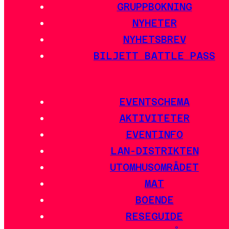
GRUPPBOKNING
NYHETER
NYHETSBREV
BILJETT BATTLE PASS
EVENTSCHEMA
AKTIVITETER
EVENTINFO
LAN-DISTRIKTEN
UTOMHUSOMRÅDET
MAT
BOENDE
RESEGUIDE