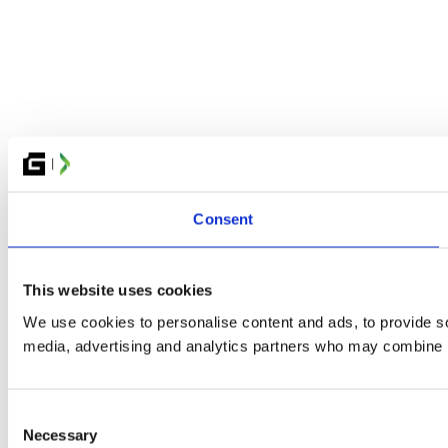
Consent
This website uses cookies
We use cookies to personalise content and ads, to provide soc
media, advertising and analytics partners who may combine it 
Consent
Necessary
Selection