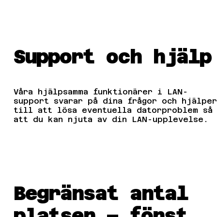
Support och hjälp
Våra hjälpsamma funktionärer i LAN-
support svarar på dina frågor och hjälper
till att lösa eventuella datorproblem så
att du kan njuta av din LAN-upplevelse.
Begränsat antal
platser – först