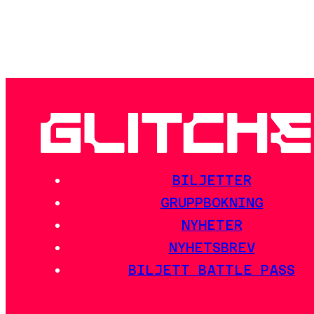
BILJETTER
GRUPPBOKNING
NYHETER
NYHETSBREV
BILJETT BATTLE PASS