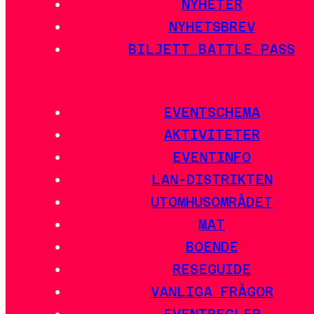
NYHETER
NYHETSBREV
BILJETT BATTLE PASS
EVENTSCHEMA
AKTIVITETER
EVENTINFO
LAN-DISTRIKTEN
UTOMHUSOMRÅDET
MAT
BOENDE
RESEGUIDE
VANLIGA FRÅGOR
EVENTREGLER