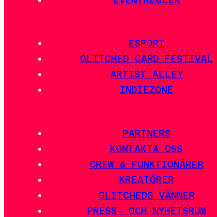
ESPORT
GLITCHED CARD FESTIVAL
ARTIST ALLEY
INDIEZONE
PARTNERS
KONTAKTA OSS
CREW & FUNKTIONÄRER
KREATÖRER
GLITCHEDS VÄNNER
PRESS- OCH NYHETSRUM