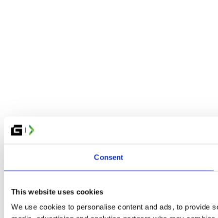
Consent
This website uses cookies
We use cookies to personalise content and ads, to provide soc