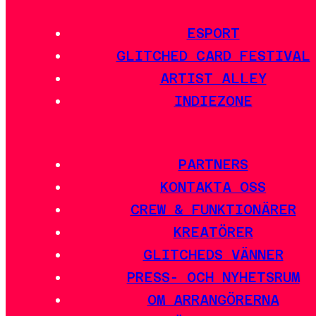
ESPORT
GLITCHED CARD FESTIVAL
ARTIST ALLEY
INDIEZONE
PARTNERS
KONTAKTA OSS
CREW & FUNKTIONÄRER
KREATÖRER
GLITCHEDS VÄNNER
PRESS- OCH NYHETSRUM
OM ARRANGÖRERNA