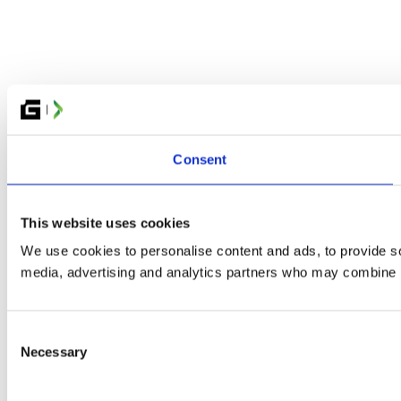
Consent
This website uses cookies
We use cookies to personalise content and ads, to provide soc
media, advertising and analytics partners who may combine it 
Consent
Necessary
Selection