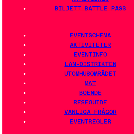
BILJETT BATTLE PASS
EVENTSCHEMA
AKTIVITETER
EVENTINFO
LAN-DISTRIKTEN
UTOMHUSOMRÅDET
MAT
BOENDE
RESEGUIDE
VANLIGA FRÅGOR
EVENTREGLER