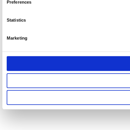
Preferences
Statistics
Marketing