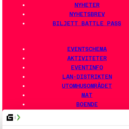
NYHETER
NYHETSBREV
BILJETT BATTLE PASS
EVENTSCHEMA
AKTIVITETER
EVENTINFO
LAN-DISTRIKTEN
UTOMHUSOMRÅDET
MAT
BOENDE
RESEGUIDE
VANLIGA FRÅGOR