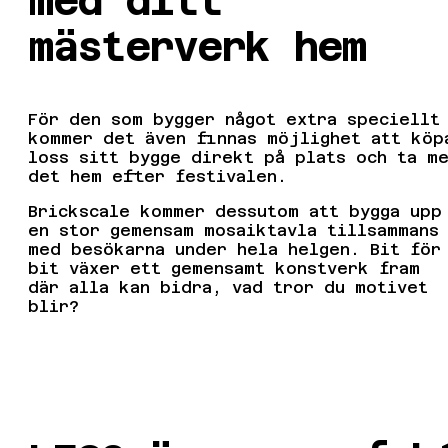
med ditt
mästerverk hem
För den som bygger något extra speciellt
kommer det även finnas möjlighet att köp
loss sitt bygge direkt på plats och ta m
det hem efter festivalen.
Brickscale kommer dessutom att bygga upp
en stor gemensam mosaiktavla tillsammans
med besökarna under hela helgen. Bit för
bit växer ett gemensamt konstverk fram
där alla kan bidra, vad tror du motivet
blir?