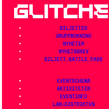
BILJETTER
GRUPPBOKNING
NYHETER
NYHETSBREV
BILJETT BATTLE PASS
EVENTSCHEMA
AKTIVITETER
EVENTINFO
LAN-DISTRIKTEN