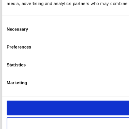
media, advertising and analytics partners who may combine it 
Consent
Necessary
Selection
Preferences
Statistics
Marketing