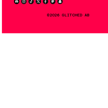
©2026 GLITCHED AB