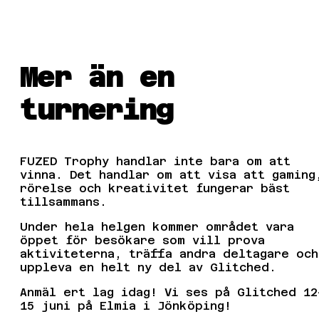
Mer än en
turnering
FUZED Trophy handlar inte bara om att
vinna. Det handlar om att visa att gaming
rörelse och kreativitet fungerar bäst
tillsammans.
Under hela helgen kommer området vara
öppet för besökare som vill prova
aktiviteterna, träffa andra deltagare och
uppleva en helt ny del av Glitched.
Anmäl ert lag idag! Vi ses på Glitched 12
15 juni på Elmia i Jönköping!