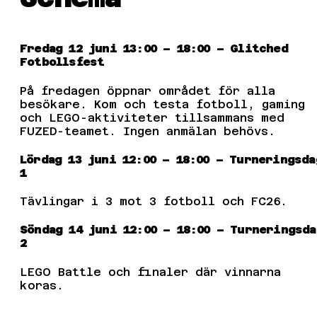
Fredag 12 juni 13:00 – 18:00 – Glitched
Fotbollsfest
På fredagen öppnar området för alla
besökare. Kom och testa fotboll, gaming
och LEGO-aktiviteter tillsammans med
FUZED-teamet. Ingen anmälan behövs.
Lördag 13 juni 12:00 – 18:00 – Turneringsda
1
Tävlingar i 3 mot 3 fotboll och FC26.
Söndag 14 juni 12:00 – 18:00 – Turneringsda
2
LEGO Battle och finaler där vinnarna
koras.