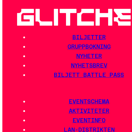
BILJETTER
GRUPPBOKNING
NYHETER
NYHETSBREV
BILJETT BATTLE PASS
EVENTSCHEMA
AKTIVITETER
EVENTINFO
LAN-DISTRIKTEN