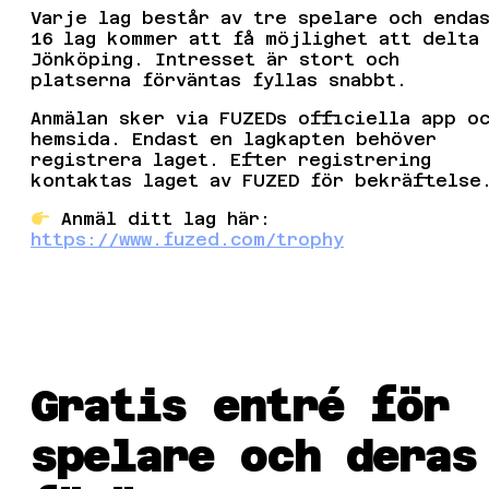
Varje lag består av tre spelare och enda
16 lag kommer att få möjlighet att delta
Jönköping. Intresset är stort och
platserna förväntas fyllas snabbt.
Anmälan sker via FUZEDs officiella app o
hemsida. Endast en lagkapten behöver
registrera laget. Efter registrering
kontaktas laget av FUZED för bekräftelse
Anmäl ditt lag här:
https://www.fuzed.com/trophy
Gratis entré för
spelare och deras