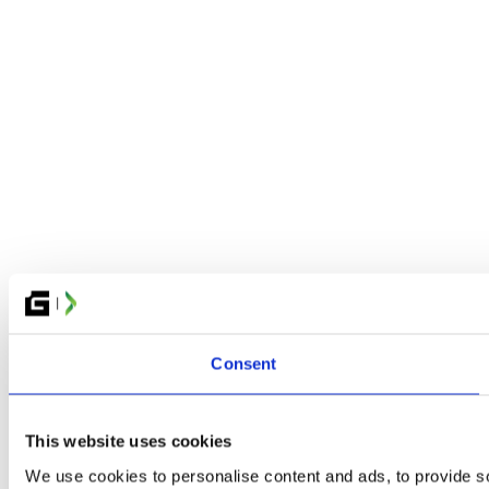
Consent
This website uses cookies
We use cookies to personalise content and ads, to provide soc