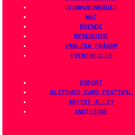
UTOMHUSOMRÅDET
MAT
BOENDE
RESEGUIDE
VANLIGA FRÅGOR
EVENTREGLER
ESPORT
GLITCHED CARD FESTIVAL
ARTIST ALLEY
INDIEZONE