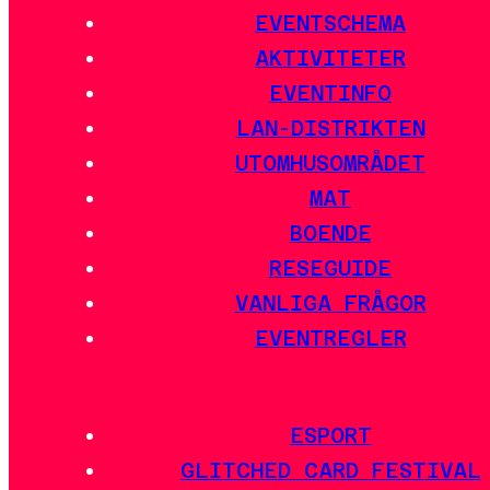
EVENTSCHEMA
AKTIVITETER
EVENTINFO
LAN-DISTRIKTEN
UTOMHUSOMRÅDET
MAT
BOENDE
RESEGUIDE
VANLIGA FRÅGOR
EVENTREGLER
ESPORT
GLITCHED CARD FESTIVAL