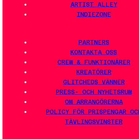
ARTIST ALLEY
INDIEZONE
PARTNERS
KONTAKTA OSS
CREW & FUNKTIONÄRER
KREATÖRER
GLITCHEDS VÄNNER
PRESS- OCH NYHETSRUM
OM ARRANGÖRERNA
POLICY FÖR PRISPENGAR OC
TÄVLINGSVINSTER