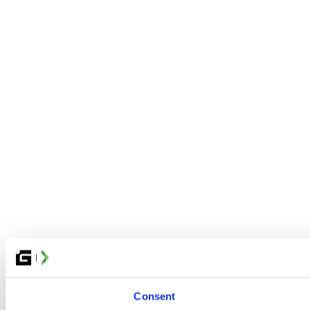
Consent