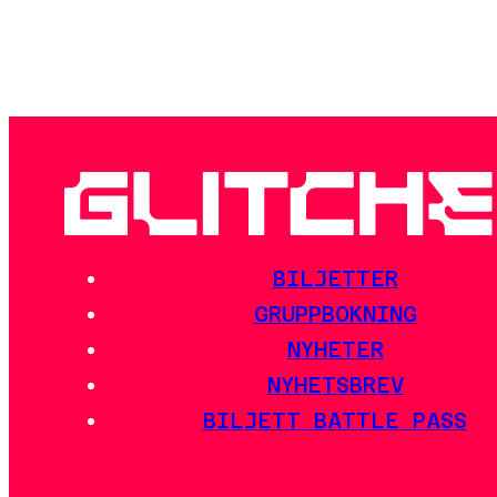
BILJETTER
GRUPPBOKNING
NYHETER
NYHETSBREV
BILJETT BATTLE PASS