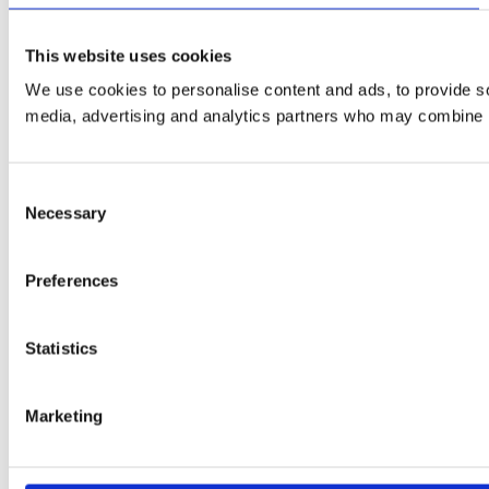
This website uses cookies
We use cookies to personalise content and ads, to provide soc
media, advertising and analytics partners who may combine it 
Consent
Necessary
Selection
Preferences
Statistics
Marketing