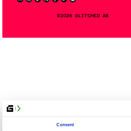
©2026 GLITCHED AB
Consent