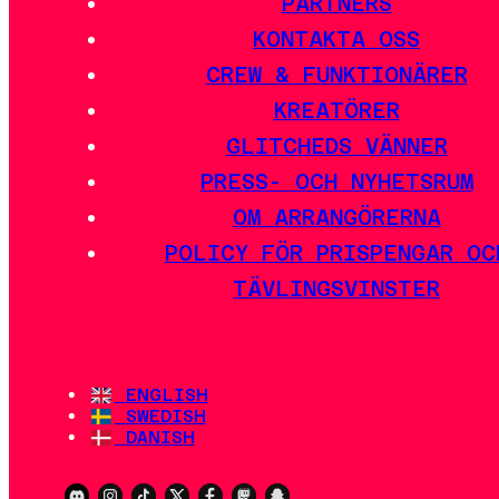
PARTNERS
KONTAKTA OSS
CREW & FUNKTIONÄRER
KREATÖRER
GLITCHEDS VÄNNER
PRESS- OCH NYHETSRUM
OM ARRANGÖRERNA
POLICY FÖR PRISPENGAR OC
TÄVLINGSVINSTER
ENGLISH
SWEDISH
DANISH