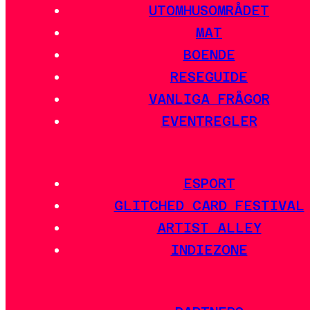
UTOMHUSOMRÅDET
MAT
BOENDE
RESEGUIDE
VANLIGA FRÅGOR
EVENTREGLER
ESPORT
GLITCHED CARD FESTIVAL
ARTIST ALLEY
INDIEZONE