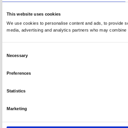
This website uses cookies
We use cookies to personalise content and ads, to provide soc
media, advertising and analytics partners who may combine it 
Consent
Necessary
Selection
Preferences
Statistics
Marketing