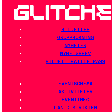
BILJETTER
GRUPPBOKNING
NYHETER
NYHETSBREV
BILJETT BATTLE PASS
EVENTSCHEMA
AKTIVITETER
EVENTINFO
LAN-DISTRIKTEN