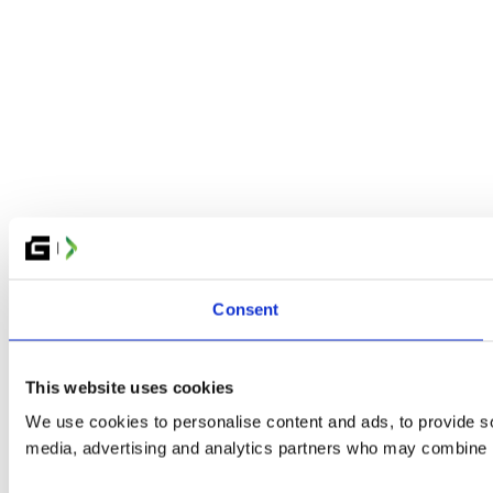
Consent
This website uses cookies
We use cookies to personalise content and ads, to provide soc
media, advertising and analytics partners who may combine it 