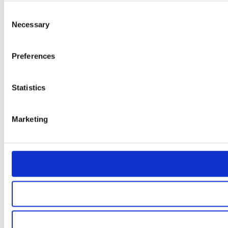
Consent
Necessary
Selection
Preferences
Statistics
Marketing