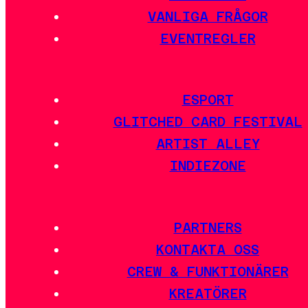
VANLIGA FRÅGOR
EVENTREGLER
ESPORT
GLITCHED CARD FESTIVAL
ARTIST ALLEY
INDIEZONE
PARTNERS
KONTAKTA OSS
CREW & FUNKTIONÄRER
KREATÖRER