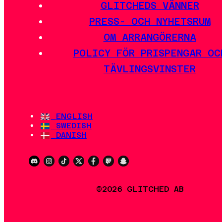
GLITCHEDS VÄNNER
PRESS- OCH NYHETSRUM
OM ARRANGÖRERNA
POLICY FÖR PRISPENGAR OC
TÄVLINGSVINSTER
ENGLISH
SWEDISH
DANISH
©2026 GLITCHED AB