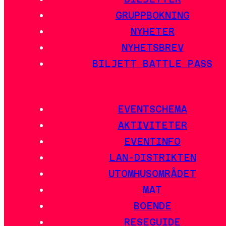
GRUPPBOKNING
NYHETER
NYHETSBREV
BILJETT BATTLE PASS
EVENTSCHEMA
AKTIVITETER
EVENTINFO
LAN-DISTRIKTEN
UTOMHUSOMRÅDET
MAT
BOENDE
RESEGUIDE