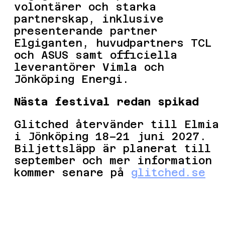
volontärer och starka
partnerskap, inklusive
presenterande partner
Elgiganten, huvudpartners TCL
och ASUS samt officiella
leverantörer Vimla och
Jönköping Energi.
Nästa festival redan spikad
Glitched återvänder till Elmia
i Jönköping 18–21 juni 2027.
Biljettsläpp är planerat till
september och mer information
kommer senare på
glitched.se