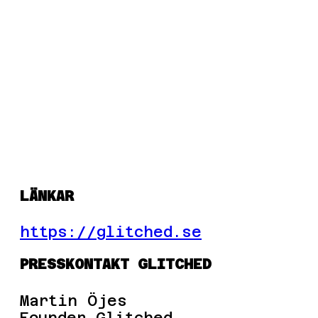
LÄNKAR
https://glitched.se
PRESSKONTAKT GLITCHED
Martin Öjes
Founder Glitched