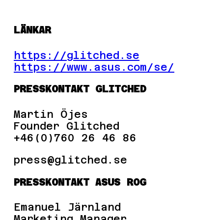
LÄNKAR
https://glitched.se
https://www.asus.com/se/
PRESSKONTAKT GLITCHED
Martin Öjes
Founder Glitched
+46(0)760 26 46 86
press
PRESSKONTAKT ASUS ROG
Emanuel Järnland
Marketing Manager