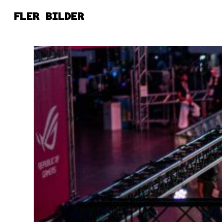
FLER BILDER