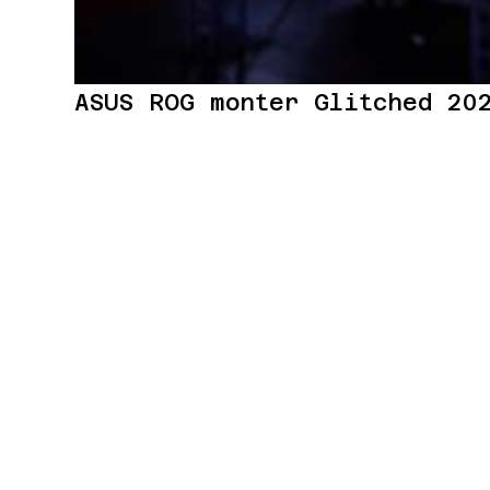
ASUS ROG monter Glitched 20