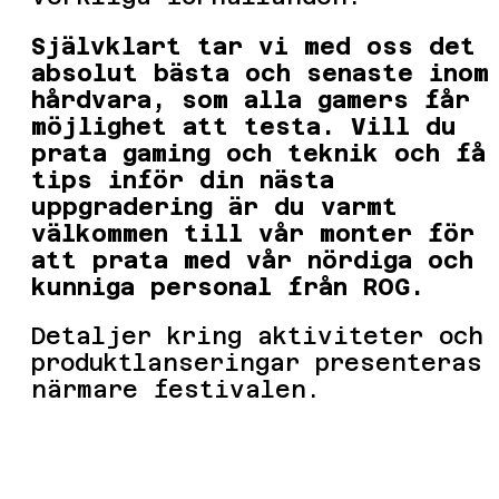
Självklart tar vi med oss det
absolut bästa och senaste inom
hårdvara, som alla gamers får
möjlighet att testa. Vill du
prata gaming och teknik och få
tips inför din nästa
uppgradering är du varmt
välkommen till vår monter för
att prata med vår nördiga och
kunniga personal från ROG.
Detaljer kring aktiviteter och
produktlanseringar presenteras
närmare festivalen.