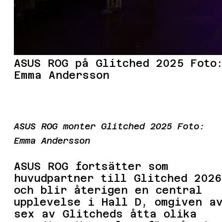
ASUS ROG på Glitched 2025 Foto
Emma Andersson
ASUS ROG monter Glitched 2025
Foto:
Emma Andersson
ASUS ROG fortsätter som
huvudpartner till Glitched 2026
och blir återigen en central
upplevelse i Hall D, omgiven a
sex av Glitcheds åtta olika