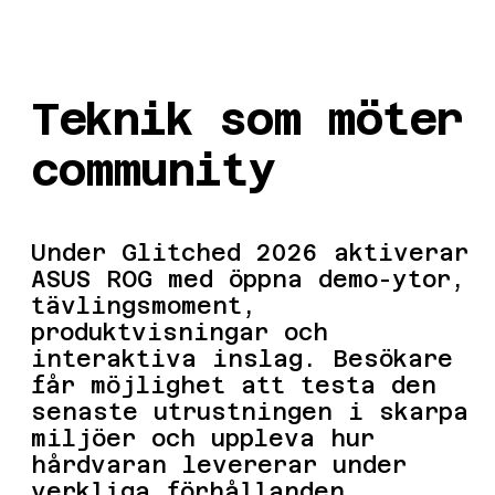
Teknik som möter
community
Under Glitched 2026 aktiverar
ASUS ROG med öppna demo-ytor,
tävlingsmoment,
produktvisningar och
interaktiva inslag. Besökare
får möjlighet att testa den
senaste utrustningen i skarpa
miljöer och uppleva hur
hårdvaran levererar under
verkliga förhållanden.