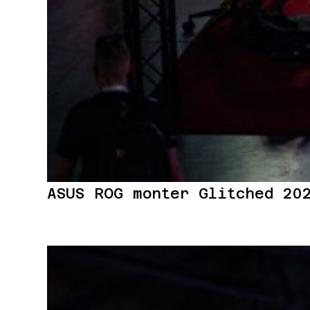
ASUS ROG monter Glitched 202